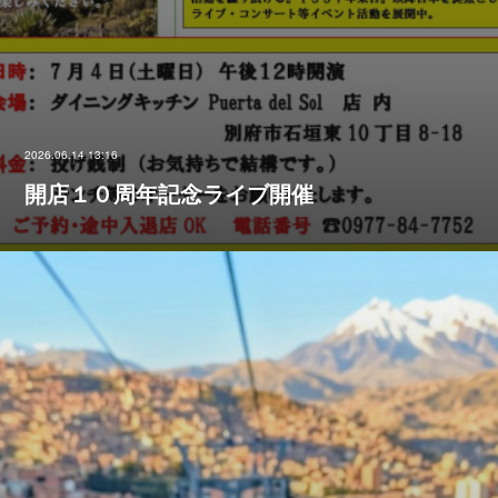
2026.06.14 13:16
開店１０周年記念ライブ開催