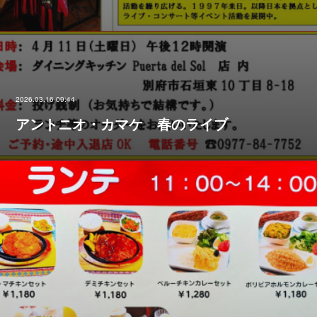
2026.03.16 09:44
アントニオ・カマケ 春のライブ