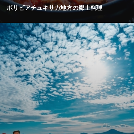
ボリビアチュキサカ地方の郷土料理