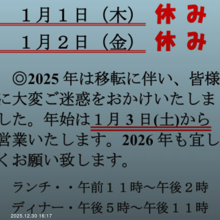
2025.12.30 16:17