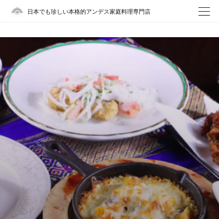
日本でも珍しい本格的アンデス家庭料理専門店