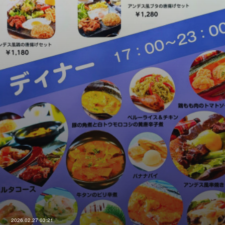
2026.02.27 03:21