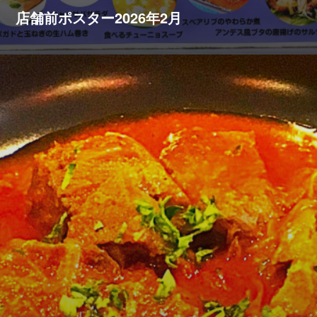
店舗前ポスター2026年2月