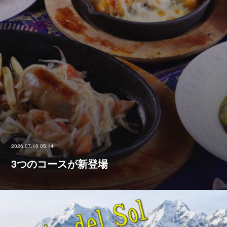
2026.07.10 05:14
3つのコースが新登場