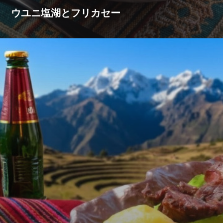
ウユニ塩湖とフリカセー