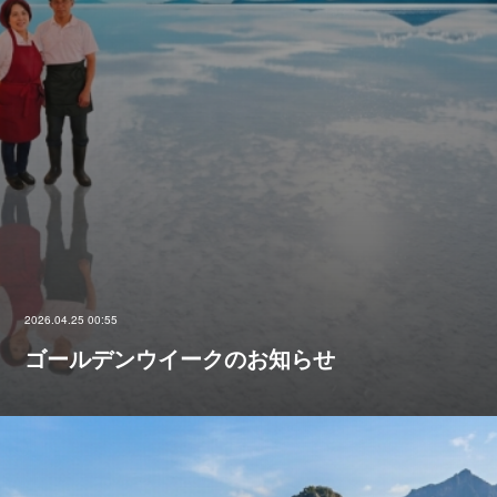
2026.04.25 00:55
ゴールデンウイークのお知らせ