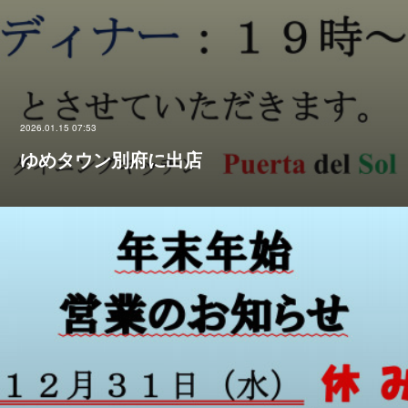
2026.01.15 07:53
ゆめタウン別府に出店