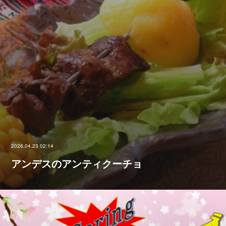
2026.04.23 02:14
アンデスのアンティクーチョ