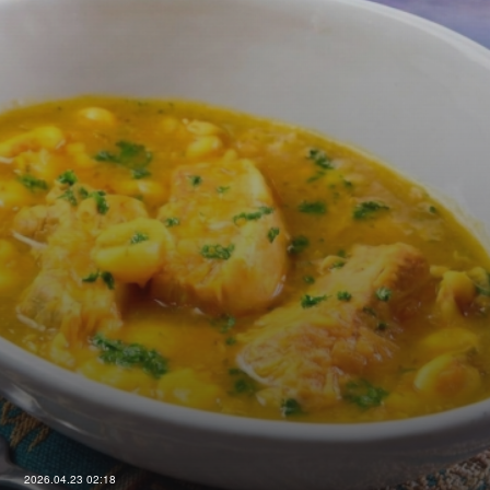
2026.04.23 02:18