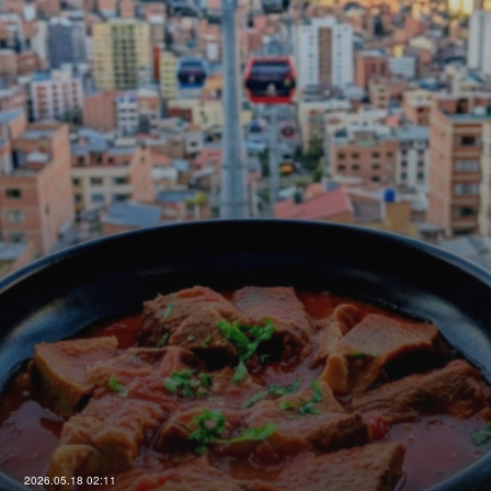
2026.05.18 02:11