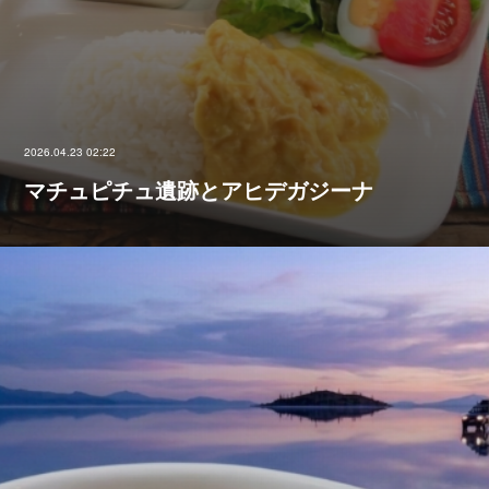
2026.04.23 02:22
マチュピチュ遺跡とアヒデガジーナ