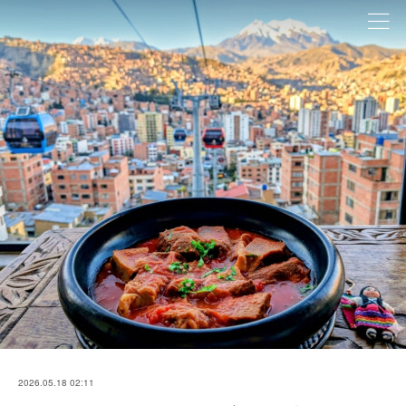
2026.05.18 02:11