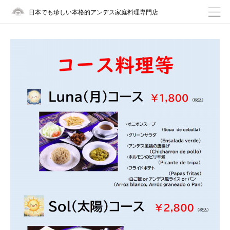
日本でも珍しい本格的アンデス家庭料理専門店