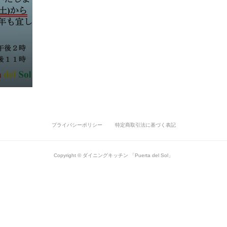
プライバシーポリシー
特定商取引法に基づく表記
Copyright © ダイニングキッチン 「Puerta del Sol」