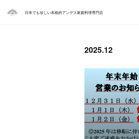
日本でも珍しい本格的アンデス家庭料理専門店
2025
.
12