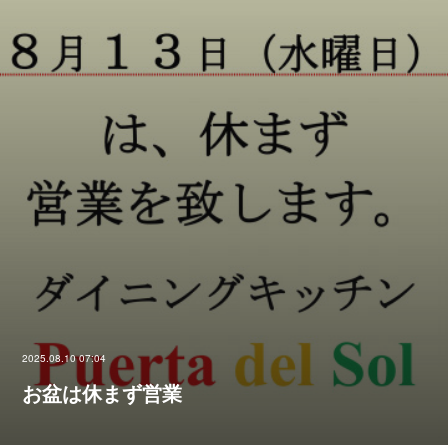
2025.08.10 07:04
お盆は休まず営業