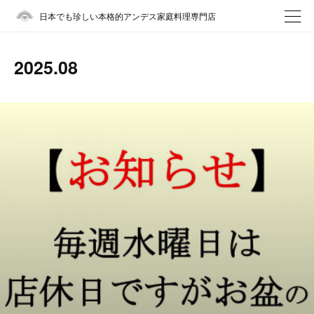
日本でも珍しい本格的アンデス家庭料理専門店
2025
.
08