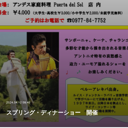
2024.04.12 09:40
スプリング・ディナーショー 開催