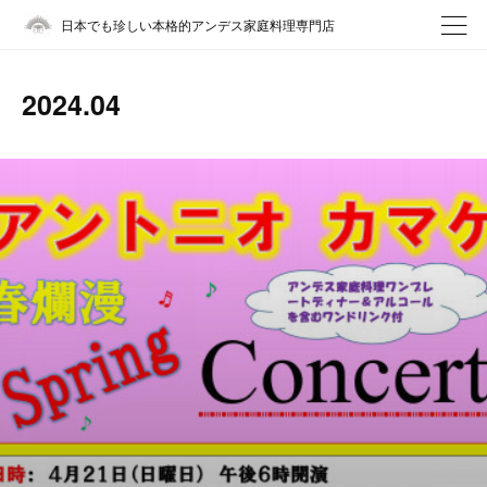
日本でも珍しい本格的アンデス家庭料理専門店
2024
.
04