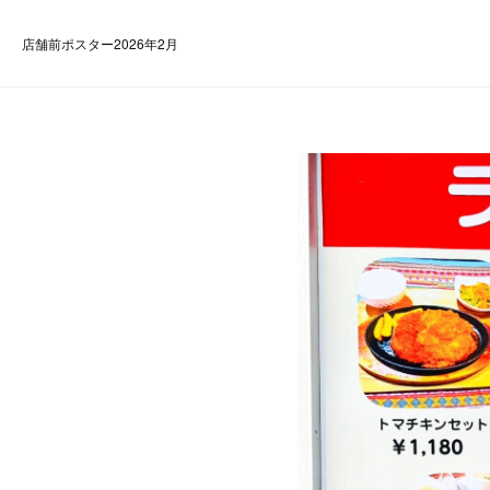
店舗前ポスター2026年2月