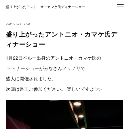
盛り上がったアントニオ・カマケ氏ディナーショー
2024.01.23 12:02
盛り上がったアントニオ・カマケ氏デ
ィナーショー
1月22日ペルー出身のアントニオ・カマケ氏の
ディナーショーがみなさんノリノリで
盛大に開催されました。
次回は是非ご参加ください。 楽しいですよ✨✨