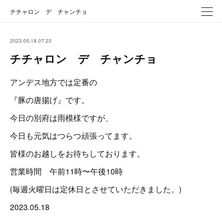
チチャロン デ チャンチョ
2023.05.18 07:23
チチャロン デ チャンチョ
アンデス地方では定番の
『豚の唐揚げ』です。
今日の別府は雨模様ですが、
今日も元気はつらつ頑張ってます。
皆様のお越しをお待ちしております。
営業時間 午前11時〜午後10時
(毎週火曜日は定休日とさせていただきました。)
2023.05.18