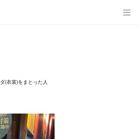
(衣裳)をまとった人