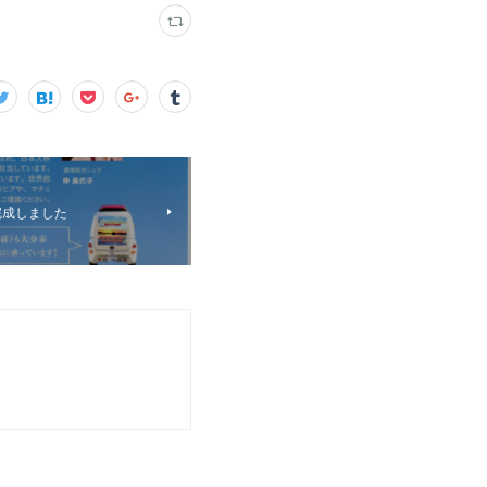
完成しました