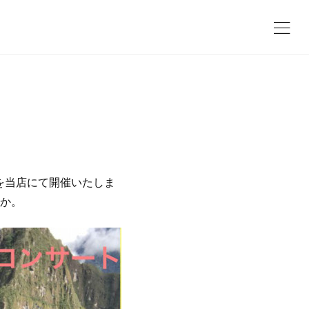
トを当店にて開催いたしま
か。