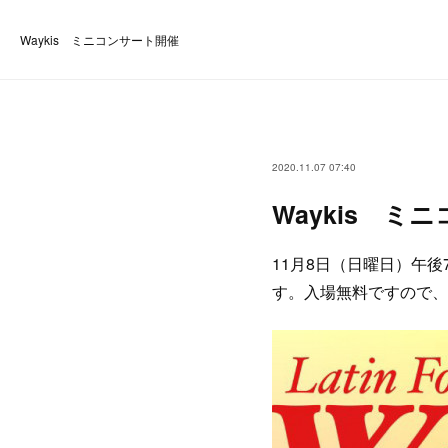
Waykis ミニコンサート開催
2020.11.07 07:40
Waykis ミ
11月8日（日曜日）午後
す。入場無料ですので、